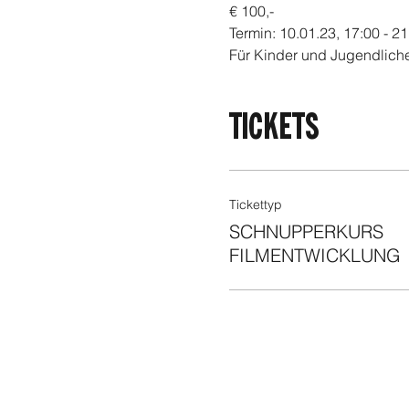
€ 100,-
Termin: 10.01.23, 17:00 - 2
Für Kinder und Jugendliche
FOODER
TICKETS
Tickettyp
SCHNUPPERKURS
FILMENTWICKLUNG