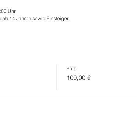
1:00 Uhr
 ab 14 Jahren sowie Einsteiger.
Preis
100,00 €