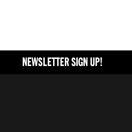
NEWSLETTER SIGN UP!