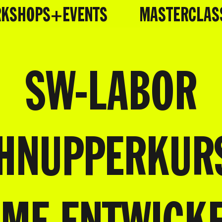
KSHOPS+EVENTS
MASTERCLAS
SW-LABOR
HNUPPERKUR