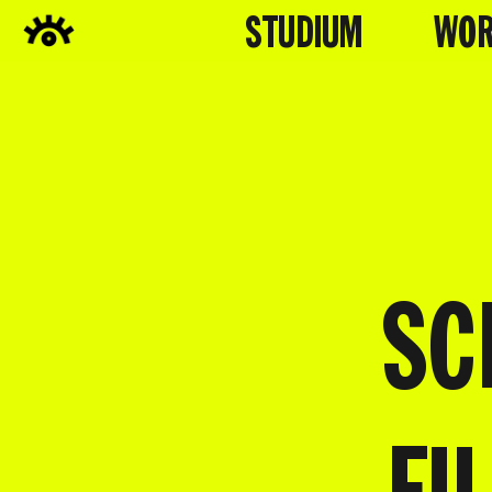
STUDIUM
WOR
SC