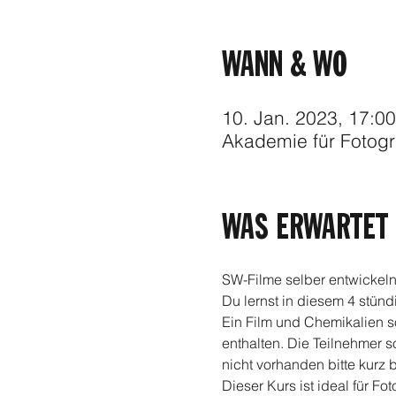
WANN & WO
10. Jan. 2023, 17:00
Akademie für Fotogr
WAS ERWARTET 
SW-Filme selber entwickeln
Du lernst in diesem 4 stünd
Ein Film und Chemikalien s
enthalten. Die Teilnehmer s
nicht vorhanden bitte kurz 
Dieser Kurs ist ideal für 