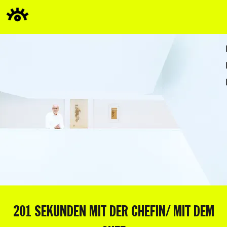
201 SEKUNDEN MIT DER CHEFIN/ MIT DEM