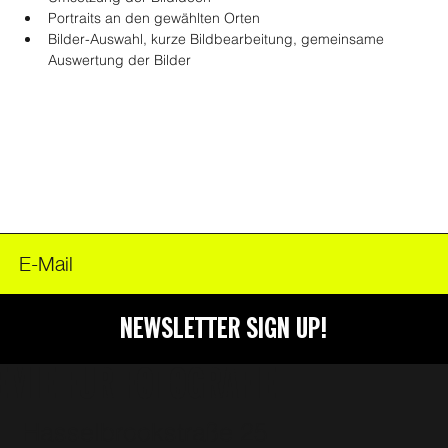
FOODER
Portraits an den gewählten Orten
Bilder-Auswahl, kurze Bildbearbeitung, gemeinsame 
Auswertung der Bilder 
NEWSLETTER SIGN UP!
EMIE FÜR FOTOGRAFIE
Hasselbrookstraße 25