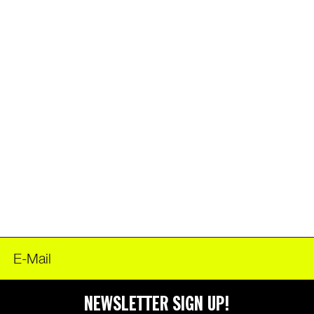
FOODER
NEWSLETTER SIGN UP!