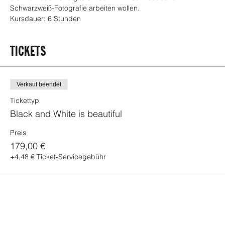
Schwarzweiß-Fotografie arbeiten wollen.
Kursdauer: 6 Stunden
TICKETS
Verkauf beendet
Tickettyp
Black and White is beautiful
Preis
179,00 €
+4,48 € Ticket-Servicegebühr