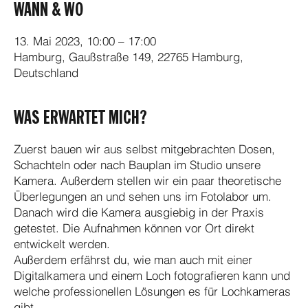
WANN & WO
13. Mai 2023, 10:00 – 17:00
Hamburg, Gaußstraße 149, 22765 Hamburg,
Deutschland
WAS ERWARTET MICH?
Zuerst bauen wir aus selbst mitgebrachten Dosen,
Schachteln oder nach Bauplan im Studio unsere
Kamera. Außerdem stellen wir ein paar theoretische
Überlegungen an und sehen uns im Fotolabor um.
Danach wird die Kamera ausgiebig in der Praxis
getestet. Die Aufnahmen können vor Ort direkt
entwickelt werden.
Außerdem erfährst du, wie man auch mit einer
Digitalkamera und einem Loch fotografieren kann und
welche professionellen Lösungen es für Lochkameras
gibt.