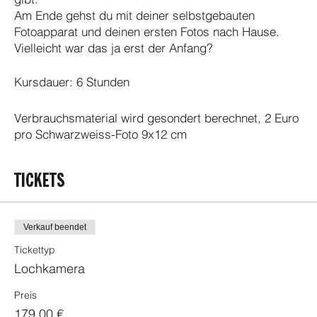
Am Ende gehst du mit deiner selbstgebauten
Fotoapparat und deinen ersten Fotos nach Hause.
Vielleicht war das ja erst der Anfang?
Kursdauer: 6 Stunden
Verbrauchsmaterial wird gesondert berechnet, 2 Euro
pro Schwarzweiss-Foto 9x12 cm
TICKETS
Verkauf beendet
Tickettyp
Lochkamera
Preis
179,00 €