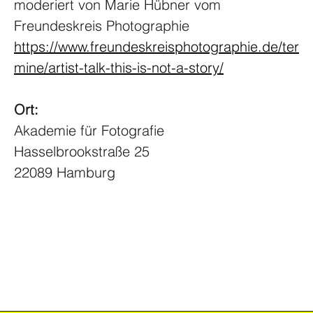
moderiert von Marie Hübner vom 
Freundeskreis Photographie
https://www.freundeskreisphotographie.de/ter
mine/artist-talk-this-is-not-a-story/
Ort: 
Akademie für Fotografie
FOODER
Hasselbrookstraße 25
22089 Hamburg