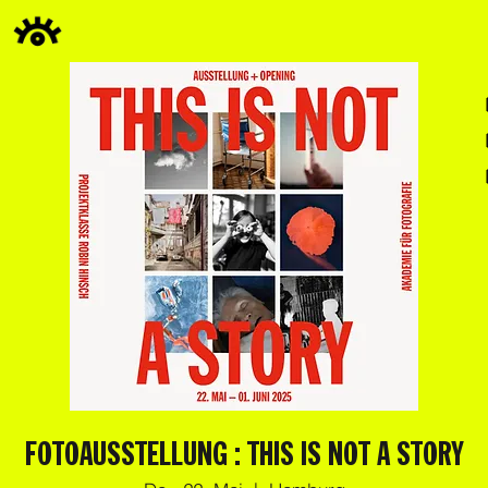
FOTOAUSSTELLUNG : THIS IS NOT A STORY