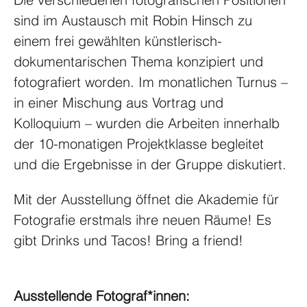
sind im Austausch mit Robin Hinsch zu 
einem frei gewählten künstlerisch-
dokumentarischen Thema konzipiert und 
fotografiert worden. Im monatlichen Turnus – 
in einer Mischung aus Vortrag und 
Kolloquium – wurden die Arbeiten innerhalb 
der 10-monatigen Projektklasse begleitet 
und die Ergebnisse in der Gruppe diskutiert. 
Mit der Ausstellung öffnet die Akademie für 
Fotografie erstmals ihre neuen Räume! Es 
gibt Drinks und Tacos! Bring a friend!
Ausstellende Fotograf*innen: 