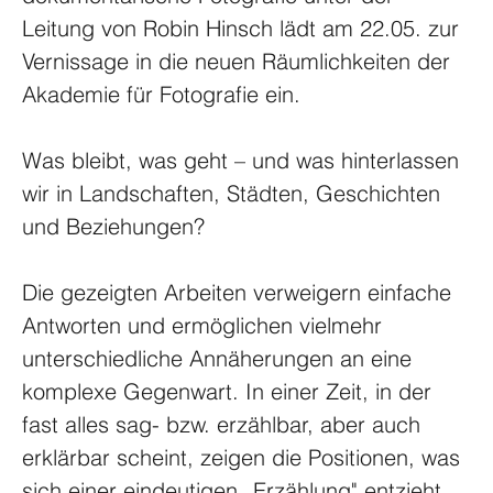
Leitung von Robin Hinsch lädt am 22.05. zur 
Vernissage in die neuen Räumlichkeiten der 
Akademie für Fotografie ein.
Was bleibt, was geht – und was hinterlassen 
wir in Landschaften, Städten, Geschichten 
und Beziehungen?
Die gezeigten Arbeiten verweigern einfache 
Antworten und ermöglichen vielmehr 
unterschiedliche Annäherungen an eine 
komplexe Gegenwart. In einer Zeit, in der 
fast alles sag- bzw. erzählbar, aber auch 
erklärbar scheint, zeigen die Positionen, was 
sich einer eindeutigen „Erzählung" entzieht.