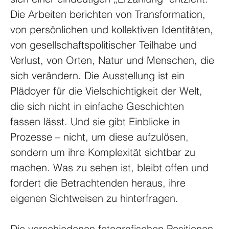
Die Arbeiten berichten von Transformation, 
von persönlichen und kollektiven Identitäten, 
von gesellschaftspolitischer Teilhabe und 
Verlust, von Orten, Natur und Menschen, die 
sich verändern. Die Ausstellung ist ein 
Plädoyer für die Vielschichtigkeit der Welt, 
die sich nicht in einfache Geschichten 
fassen lässt. Und sie gibt Einblicke in 
Prozesse – nicht, um diese aufzulösen, 
sondern um ihre Komplexität sichtbar zu 
machen. Was zu sehen ist, bleibt offen und 
fordert die Betrachtenden heraus, ihre 
eigenen Sichtweisen zu hinterfragen.
Die verschiedenen fotografischen Positionen 