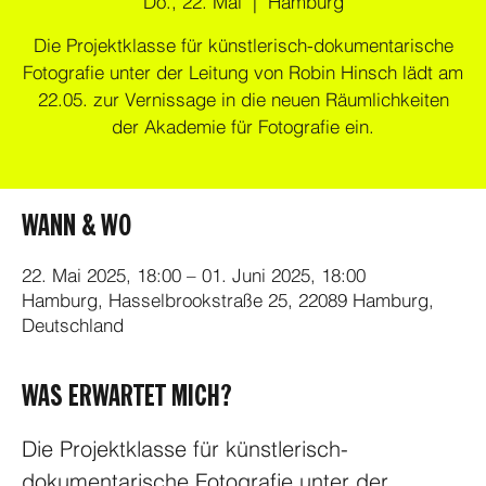
Do., 22. Mai
  |  
Hamburg
Die Projektklasse für künstlerisch-dokumentarische
Fotografie unter der Leitung von Robin Hinsch lädt am
22.05. zur Vernissage in die neuen Räumlichkeiten
der Akademie für Fotografie ein.
WANN & WO
22. Mai 2025, 18:00 – 01. Juni 2025, 18:00
Hamburg, Hasselbrookstraße 25, 22089 Hamburg,
Deutschland
WAS ERWARTET MICH?
Die Projektklasse für künstlerisch-
dokumentarische Fotografie unter der 