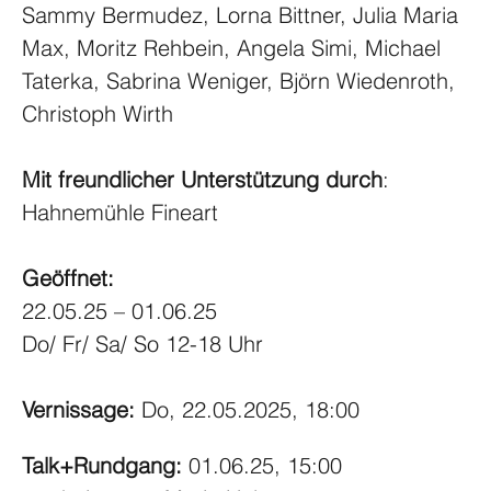
Sammy Bermudez, Lorna Bittner, Julia Maria 
Max, Moritz Rehbein, Angela Simi, Michael 
Taterka, Sabrina Weniger, Björn Wiedenroth, 
Christoph Wirth
Mit freundlicher Unterstützung durch
: 
Hahnemühle Fineart
Geöffnet: 
22.05.25 – 01.06.25
Do/ Fr/ Sa/ So 12-18 Uhr
Vernissage: 
Do, 22.05.2025, 18:00
Talk+Rundgang: 
01.06.25, 15:00 