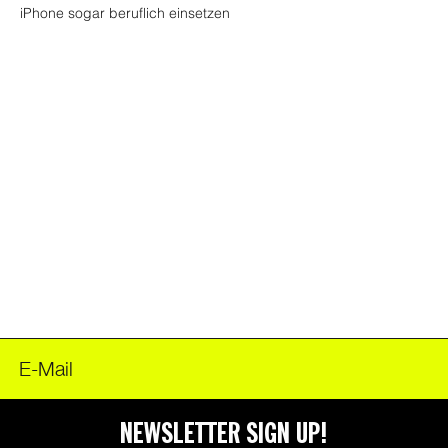
iPhone sogar beruflich einsetzen
FOODER
NEWSLETTER SIGN UP!