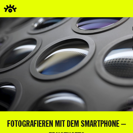
FOTOGRAFIEREN MIT DEM SMARTPHONE –