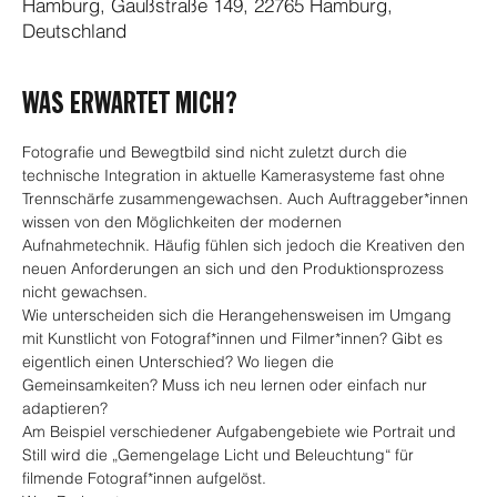
Hamburg, Gaußstraße 149, 22765 Hamburg,
Deutschland
WAS ERWARTET MICH?
Fotografie und Bewegtbild sind nicht zuletzt durch die 
technische Integration in aktuelle Kamerasysteme fast ohne 
Trennschärfe zusammengewachsen. Auch Auftraggeber*innen 
wissen von den Möglichkeiten der modernen 
Aufnahmetechnik. Häufig fühlen sich jedoch die Kreativen den 
neuen Anforderungen an sich und den Produktionsprozess 
nicht gewachsen.
Wie unterscheiden sich die Herangehensweisen im Umgang 
mit Kunstlicht von Fotograf*innen und Filmer*innen? Gibt es 
eigentlich einen Unterschied? Wo liegen die 
Gemeinsamkeiten? Muss ich neu lernen oder einfach nur 
adaptieren?
Am Beispiel verschiedener Aufgabengebiete wie Portrait und 
Still wird die „Gemengelage Licht und Beleuchtung“ für 
filmende Fotograf*innen aufgelöst.