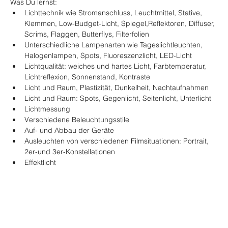
Was Du lernst:
Lichttechnik wie Stromanschluss, Leuchtmittel, Stative, 
Klemmen, Low-Budget-Licht, Spiegel,Reflektoren, Diffuser, 
Scrims, Flaggen, Butterflys, Filterfolien
Unterschiedliche Lampenarten wie Tageslichtleuchten, 
Halogenlampen, Spots, Fluoreszenzlicht, LED-Licht
Lichtqualität: weiches und hartes Licht, Farbtemperatur, 
Lichtreflexion, Sonnenstand, Kontraste
Licht und Raum, Plastizität, Dunkelheit, Nachtaufnahmen
Licht und Raum: Spots, Gegenlicht, Seitenlicht, Unterlicht
Lichtmessung
Verschiedene Beleuchtungsstile
Auf- und Abbau der Geräte
FOODER
Ausleuchten von verschiedenen Filmsituationen: Portrait, 
2er-und 3er-Konstellationen
Effektlicht