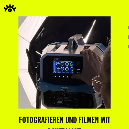
FOTOGRAFIEREN UND FILMEN MIT