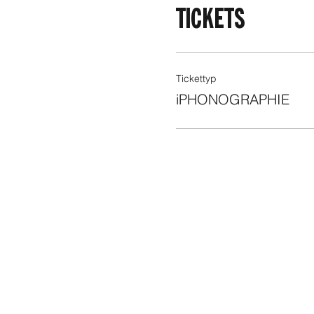
TICKETS
Tickettyp
iPHONOGRAPHIE