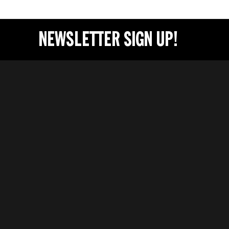
NEWSLETTER SIGN UP!