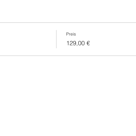
Preis
129,00 €