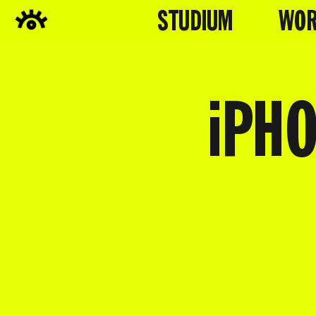
STUDIUM
WOR
iPHO