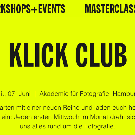
KSHOPS+EVENTS
MASTERCLAS
KLICK CLUB
i., 07. Juni
  |  
Akademie für Fotografie, Hambu
tarten mit einer neuen Reihe und laden euch he
 ein: Jeden ersten Mittwoch im Monat dreht sic
uns alles rund um die Fotografie.