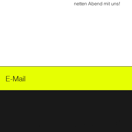
netten Abend mit uns!
AKADEMIE FÜR FOTOGRAFI