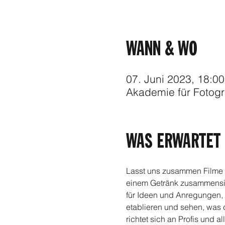
WANN & WO
07. Juni 2023, 18:00
FOODER
Akademie für Fotog
WAS ERWARTET 
Lasst uns zusammen Filme s
einem Getränk zusammensitz
für Ideen und Anregungen, 
etablieren und sehen, was 
richtet sich an Profis und 