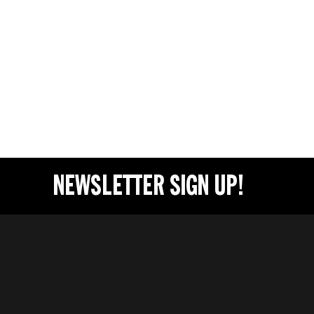
NEWSLETTER SIGN UP!