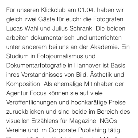
Für unseren Klickclub am 01.04. haben wir 
gleich zwei Gäste für euch: die Fotografen 
Lucas Wahl und Julius Schrank. Die beiden 
arbeiten dokumentarisch und unterrichten 
unter anderem bei uns an der Akademie. Ein 
Studium in Fotojournalismus und 
Dokumentarfotografie in Hannover ist Basis 
ihres Verständnisses von Bild, Ästhetik und 
Komposition. Als ehemalige Mitinhaber der 
Agentur Focus können sie auf viele 
Veröffentlichungen und hochkarätige Preise 
zurückblicken und sind beide im Bereich des 
visuellen Erzählens für Magazine, NGOs, 
Vereine und im Corporate Publishing tätig. 