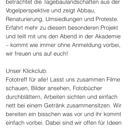
betrachtet die Tagebaulandschaften aus der 
Vogelperspektive und zeigt Abbau, 
Renaturierung, Umsiedlungen und Proteste. 
Erfahrt mehr zu diesem besonderen Projekt 
und teilt mit uns den Abend in der Akademie 
– kommt wie immer ohne Anmeldung vorbei, 
wir freuen uns auf euch!
Unser Klickclub:
Fototreff für alle! Lasst uns zusammen Filme 
schauen, Bilder ansehen, Fotobücher 
durchblättern, Arbeiten sichten und einfach 
nett bei einem Getränk zusammensitzen. Wir 
bereiten ein bisschen was vor und ihr kommt 
einfach vorbei. Dabei sind wir offen für Ideen 