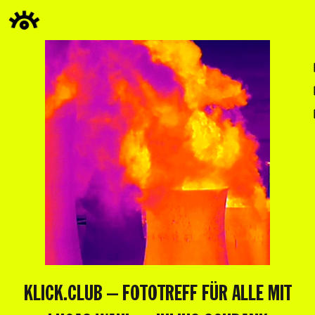
KLICK.CLUB – FOTOTREFF FÜR ALLE MIT