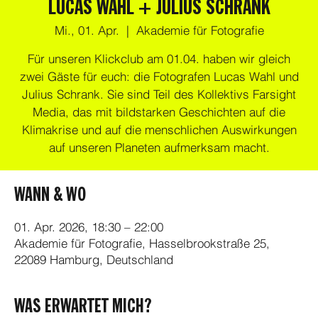
LUCAS WAHL + JULIUS SCHRANK
Mi., 01. Apr.
  |  
Akademie für Fotografie
Für unseren Klickclub am 01.04. haben wir gleich
zwei Gäste für euch: die Fotografen Lucas Wahl und
Julius Schrank. Sie sind Teil des Kollektivs Farsight
Media, das mit bildstarken Geschichten auf die
Klimakrise und auf die menschlichen Auswirkungen
auf unseren Planeten aufmerksam macht.
WANN & WO
01. Apr. 2026, 18:30 – 22:00
Akademie für Fotografie, Hasselbrookstraße 25,
22089 Hamburg, Deutschland
WAS ERWARTET MICH?