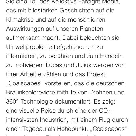
Sie sind Teil des Kollektivs Farsight Media, 
das mit bildstarken Geschichten auf die 
Klimakrise und auf die menschlichen 
Auswirkungen auf unseren Planeten 
aufmerksam macht. Dabei beleuchten sie 
Umweltprobleme tiefgehend, um zu 
informieren, zu berühren und zum Handeln 
zu motivieren. Lucas und Julius werden von 
ihrer Arbeit erzählen und das Projekt 
„Coalscapes“ vorstellen, das die deutschen 
Braunkohlereviere mithilfe von Drohnen und 
360°-Technologie dokumentiert. Es zeigt 
eine visuelle Reise durch eine der CO₂-
intensivsten Industrien, mit einem Flug durch 
einen Tagebau als Höhepunkt. „Coalscapes“ 