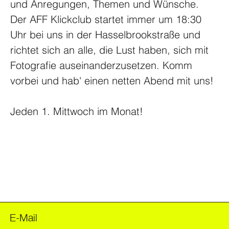
und Anregungen, Themen und Wünsche. 
Der AFF Klickclub startet immer um 18:30 
Uhr bei uns in der Hasselbrookstraße und 
richtet sich an alle, die Lust haben, sich mit 
Fotografie auseinanderzusetzen. Komm 
vorbei und hab' einen netten Abend mit uns!
FOODER
Jeden 1. Mittwoch im Monat!