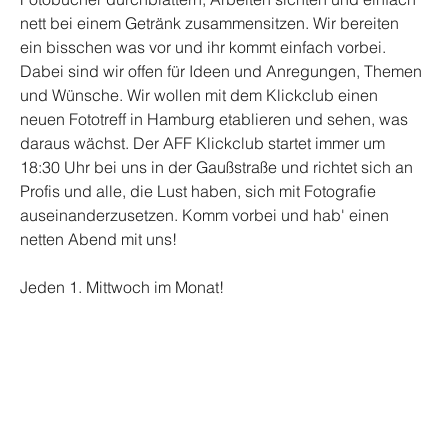
nett bei einem Getränk zusammensitzen. Wir bereiten 
ein bisschen was vor und ihr kommt einfach vorbei. 
Dabei sind wir offen für Ideen und Anregungen, Themen 
und Wünsche. Wir wollen mit dem Klickclub einen 
neuen Fototreff in Hamburg etablieren und sehen, was 
daraus wächst. Der AFF Klickclub startet immer um 
18:30 Uhr bei uns in der Gaußstraße und richtet sich an 
Profis und alle, die Lust haben, sich mit Fotografie 
auseinanderzusetzen. Komm vorbei und hab' einen 
FOODER
netten Abend mit uns!
Jeden 1. Mittwoch im Monat!