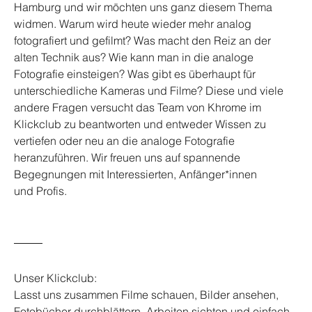
Hamburg und wir möchten uns ganz diesem Thema 
widmen. Warum wird heute wieder mehr analog 
fotografiert und gefilmt? Was macht den Reiz an der 
alten Technik aus? Wie kann man in die analoge 
Fotografie einsteigen? Was gibt es überhaupt für 
unterschiedliche Kameras und Filme? Diese und viele 
andere Fragen versucht das Team von Khrome im 
Klickclub zu beantworten und entweder Wissen zu 
vertiefen oder neu an die analoge Fotografie 
heranzuführen. Wir freuen uns auf spannende 
Begegnungen mit Interessierten, Anfänger*innen
und Profis.
Unser Klickclub:
Lasst uns zusammen Filme schauen, Bilder ansehen, 
Fotobücher durchblättern, Arbeiten sichten und einfach 