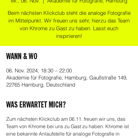
Mi., 06. Nov.
  |  
Akademie für Fotografie, Hamburg
Beim nächsten Klickclub steht die analoge Fotografie
im Mittelpunkt. Wir freuen uns sehr, hierzu das Team
von Khrome zu Gast zu haben. Lasst euch
inspirieren!
WANN & WO
06. Nov. 2024, 18:30 – 22:00
Akademie für Fotografie, Hamburg, Gaußstraße 149,
22765 Hamburg, Deutschland
WAS ERWARTET MICH?
Zum nächsten Klickclub am 06.11. freuen wir uns, das 
Team von Khrome bei uns zu Gast zu haben. Khrome ist 
eine bekannte Anlaufstelle für analoge Fotografie in 