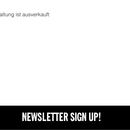
altung ist ausverkauft
NEWSLETTER SIGN UP!