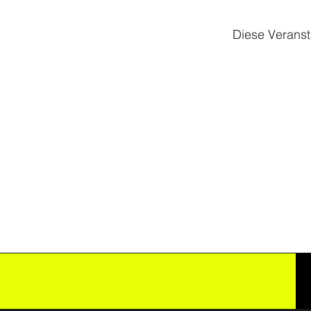
Diese Veranst