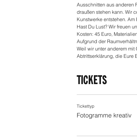
Ausschnitten aus anderen Fo
draußen stehen kann. Wir c
Kunstwerke entstehen. Am 
Hast Du Lust? Wir freuen un
Kosten: 45 Euro, Materialien
Aufgrund der Raumverhältn
Weil wir unter anderem mit
Abtrittserklärung, die Eure 
TICKETS
FOODER
Tickettyp
Fotogramme kreativ