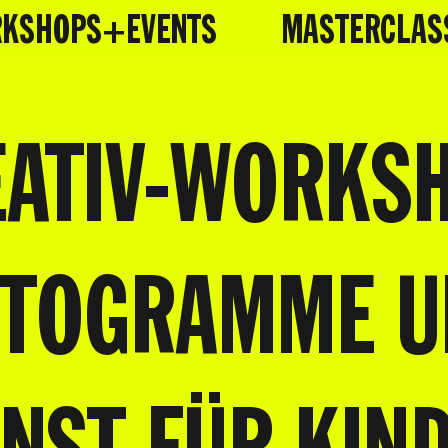
KSHOPS+EVENTS
MASTERCLAS
ATIV-WORKS
OTOGRAMME U