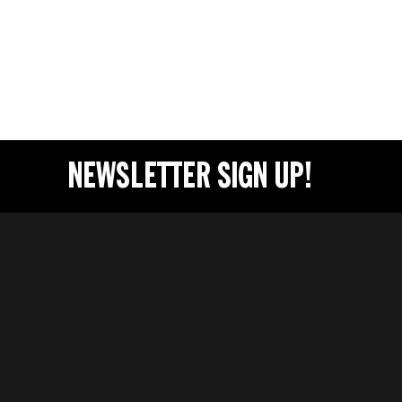
NEWSLETTER SIGN UP!