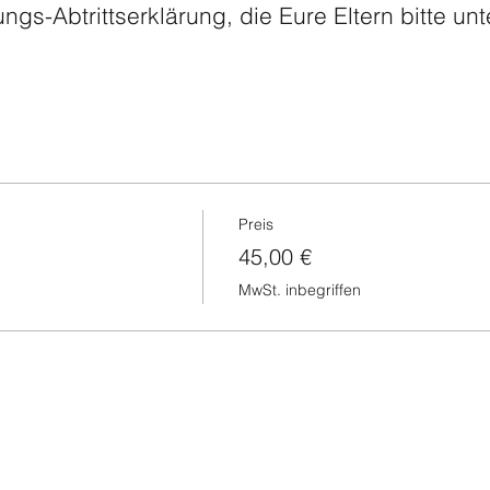
ngs-Abtrittserklärung, die Eure Eltern bitte un
Preis
45,00 €
MwSt. inbegriffen