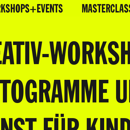
KSHOPS+EVENTS
MASTERCLAS
ATIV-WORKS
OTOGRAMME U