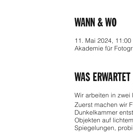
WANN & WO
11. Mai 2024, 11:00
Akademie für Fotogr
WAS ERWARTET 
Wir arbeiten in zwei
Zuerst machen wir F
Dunkelkammer entste
Objekten auf lichte
Spiegelungen, probie