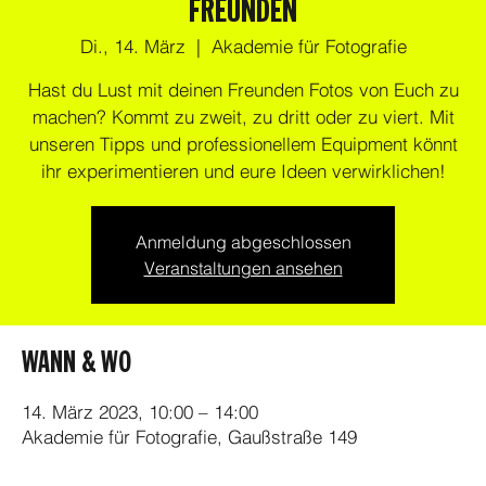
FREUNDEN
Di., 14. März
  |  
Akademie für Fotografie
Hast du Lust mit deinen Freunden Fotos von Euch zu
machen? Kommt zu zweit, zu dritt oder zu viert. Mit
unseren Tipps und professionellem Equipment könnt
ihr experimentieren und eure Ideen verwirklichen!
Anmeldung abgeschlossen
Veranstaltungen ansehen
WANN & WO
14. März 2023, 10:00 – 14:00
Akademie für Fotografie, Gaußstraße 149