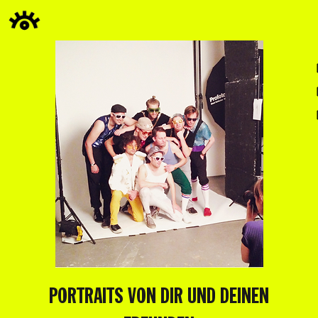
PORTRAITS VON DIR UND DEINEN