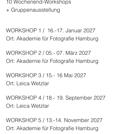
10 Wochenend-Workshops
+ Gruppenausstellung
WORKSHOP 1 /  16.-17. Januar 2027
Ort: Akademie für Fotografie Hamburg
WORKSHOP 2 / 05.- 07. März 2027
Ort: Akademie für Fotografie Hamburg
WORKSHOP 3 / 15.- 16 Mai 2027
Ort: Leica Wetzlar
WORKSHOP 4 / 18.- 19. September 2027
Ort: Leica Wetzlar
WORKSHOP 5 / 13.-14. November 2027
Ort: Akademie für Fotografie Hamburg