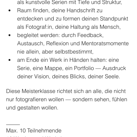
als kunstvolle Serien mit Tiefe und Struktur,
Raum finden, deine Handschrift zu 
entdecken und zu formen deinen Standpunkt 
als Fotograf:in, deine Haltung als Mensch,
begleitet werden: durch Feedback, 
Austausch, Reflexion und Mentoratsmomente 
nie allein, aber selbstbestimmt,
am Ende ein Werk in Händen halten: eine 
Serie, eine Mappe, ein Portfolio — Ausdruck 
deiner Vision, deines Blicks, deiner Seele.
Diese Meisterklasse richtet sich an alle, die nicht 
nur fotografieren wollen — sondern sehen, fühlen 
und gestalten wollen.
_____
Max. 10 Teilnehmende