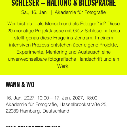
SCHLESER – HALTUNG & BILDSPRACHE
Sa., 16. Jan.
  |  
Akademie für Fotografie
Wer bist du – als Mensch und als Fotograf*in? Diese
20-monatige Projektklasse mit Götz Schleser x Leica
stellt genau diese Frage ins Zentrum. In einem
intensiven Prozess entstehen über eigene Projekte,
Experimente, Mentoring und Austausch eine
unverwechselbare fotografische Handschrift und ein
Werk.
WANN & WO
16. Jan. 2027, 10:00 – 17. Jan. 2027, 18:00
Akademie für Fotografie, Hasselbrookstraße 25,
22089 Hamburg, Deutschland