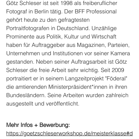
Götz Schleser ist seit 1998 als freiberuflicher 
Fotograf in Berlin tätig. Der BFF Professional 
gehört heute zu den gefragtesten 
Portraitfotografen in Deutschland. Unzählige 
Prominente aus Politik, Kultur und Wirtschaft 
haben für Auftraggeber aus Magazinen, Parteien, 
Unternehmen und Institutionen vor seiner Kamera 
gestanden. Neben seiner Auftragsarbeit ist Götz 
Schleser die freie Arbeit sehr wichtig. Seit 2009 
portraitiert er in seinem Langzeitprojekt "Föderal" 
die amtierenden Ministerpräsident*innen in ihren 
Bundesländern. Seine Arbeiten wurden zahlreich 
ausgestellt und veröffentlicht. 
Mehr Infos + Bewerbung:
https://goetzschleserworkshop.de/meisterklasse#d