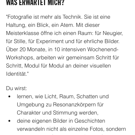
WAS ERWARTET MICH?
"Fotografie ist mehr als Technik. Sie ist eine 
Haltung, ein Blick, ein Atem. Mit dieser 
Meisterklasse öffne ich einen Raum: für Neugier, 
für Stille, für Experiment und für ehrliche Bilder. 
Über 20 Monate, in 10 intensiven Wochenend-
Workshops, arbeiten wir gemeinsam Schritt für 
Schritt, Modul für Modul an deiner visuellen 
Identität."
Du wirst:
lernen, wie Licht, Raum, Schatten und 
Umgebung zu Resonanzkörpern für 
Charakter und Stimmung werden,
deine eigenen Bilder in Geschichten 
verwandeln nicht als einzelne Fotos, sondern 