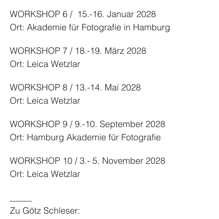
WORKSHOP 6 /  15.-16. Januar 2028
Ort: Akademie für Fotografie in Hamburg
WORKSHOP 7 / 18.-19. März 2028
Ort: Leica Wetzlar
WORKSHOP 8 / 13.-14. Mai 2028
Ort: Leica Wetzlar
WORKSHOP 9 / 9.-10. September 2028
Ort: Hamburg Akademie für Fotografie
WORKSHOP 10 / 3.- 5. November 2028
Ort: Leica Wetzlar
_____
Zu Götz Schleser: