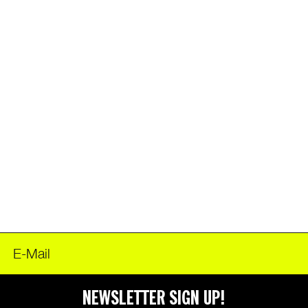
FOODER
NEWSLETTER SIGN UP!