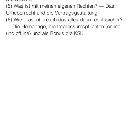
(5) Was ist mit meinen eigenen Rechten? — Das
Urheberrecht und die Vertragsgestaltung
(6) Wie präsentiere ich das alles dann rechtssicher?
— Die Homepage, die Impressumspflichten (online
und offline) und als Bonus die KSK