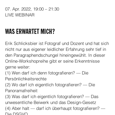
07. Apr. 2022, 19:00 – 21:30
LIVE WEBINAR
WAS ERWARTET MICH?
Erik Schlicksbier ist Fotograf und Dozent und hat sich
nicht nur aus eigener leidlicher Erfahrung sehr tief in
den Paragraphendschungel hineingewühlt. In dieser
Online-Workshopreihe gibt er seine Erkenntnisse
gerne weiter:
(1) Wen darf ich denn fotografieren? — Die
Persönlichkeitsrechte
(2) Wo darf ich eigentlich fotografieren? — Die
Panoramafreiheit
(3) Was darf ich eigentlich fotografieren? — Das
unwesentliche Beiwerk und das Design-Gesetz
(4) Aber halt — darf ich überhaupt fotografieren? —
Die DSGVO