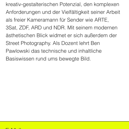
kreativ-gestalterischen Potenzial, den komplexen 
Anforderungen und der Vielfältigkeit seiner Arbeit 
als freier Kameramann für Sender wie ARTE, 
3Sat, ZDF, ARD und NDR. Mit seinem modernen 
ästhetischen Blick widmet er sich außerdem der 
Street Photography. Als Dozent lehrt Ben 
Pawlowski das technische und inhaltliche 
FOODER
Basiswissen rund ums bewegte Bild.