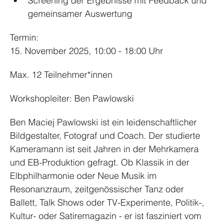
Screening der Ergebnisse mit Feedback und 
gemeinsamer Auswertung
Termin: 
15. November 2025, 10:00 - 18:00 Uhr
Max. 12 Teilnehmer*innen
Workshopleiter: Ben Pawlowski
Ben Maciej Pawlowski ist ein leidenschaftlicher 
Bildgestalter, Fotograf und Coach. Der studierte 
Kameramann ist seit Jahren in der Mehrkamera 
und EB-Produktion gefragt. Ob Klassik in der 
Elbphilharmonie oder Neue Musik im 
Resonanzraum, zeitgenössischer Tanz oder 
Ballett, Talk Shows oder TV-Experimente, Politik-, 
Kultur- oder Satiremagazin - er ist fasziniert vom 