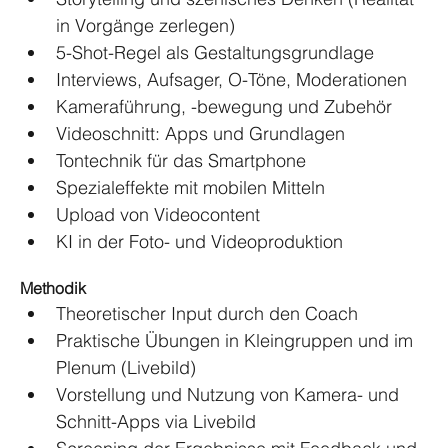
in Vorgänge zerlegen)
5-Shot-Regel als Gestaltungsgrundlage
Interviews, Aufsager, O-Töne, Moderationen
Kameraführung, -bewegung und Zubehör
Videoschnitt: Apps und Grundlagen
Tontechnik für das Smartphone
Spezialeffekte mit mobilen Mitteln
Upload von Videocontent
KI in der Foto- und Videoproduktion
Methodik
Theoretischer Input durch den Coach
Praktische Übungen in Kleingruppen und im 
Plenum (Livebild)
Vorstellung und Nutzung von Kamera- und 
Schnitt-Apps via Livebild