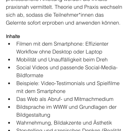
praxisnah vermittelt. Theorie und Praxis wechseln 
sich ab, sodass die Teilnehmer*innen das 
Gelernte sofort erproben und anwenden können.
Inhalte
Filmen mit dem Smartphone: Effizienter 
Workflow ohne Desktop oder Laptop
Mobilität und Unauffälligkeit beim Dreh
Social Videos und passende Social-Media-
Bildformate
Beispiele: Video-Testimonials und Spielfilme 
mit dem Smartphone
Das Web als Abruf- und Mitmachmedium
Bildsprache im WWW und Grundlagen der 
Bildgestaltung
Wahrnehmung, Bildakzente und Ästhetik
Storytelling und szenisches Denken (Realität 