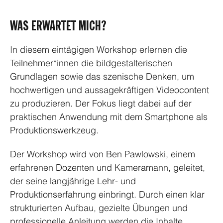
WAS ERWARTET MICH?
In diesem eintägigen Workshop erlernen die 
Teilnehmer*innen die bildgestalterischen 
Grundlagen sowie das szenische Denken, um 
hochwertigen und aussagekräftigen Videocontent 
zu produzieren. Der Fokus liegt dabei auf der 
praktischen Anwendung mit dem Smartphone als 
Produktionswerkzeug.
Der Workshop wird von Ben Pawlowski, einem 
erfahrenen Dozenten und Kameramann, geleitet, 
der seine langjährige Lehr- und 
Produktionserfahrung einbringt. Durch einen klar 
strukturierten Aufbau, gezielte Übungen und 
professionelle Anleitung werden die Inhalte 