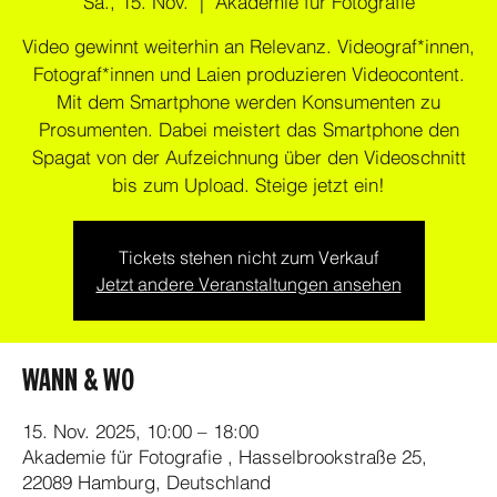
Sa., 15. Nov.
  |  
Akademie für Fotografie
Video gewinnt weiterhin an Relevanz. Videograf*innen,
Fotograf*innen und Laien produzieren Videocontent.
Mit dem Smartphone werden Konsumenten zu
Prosumenten. Dabei meistert das Smartphone den
Spagat von der Aufzeichnung über den Videoschnitt
bis zum Upload. Steige jetzt ein!
Tickets stehen nicht zum Verkauf
Jetzt andere Veranstaltungen ansehen
WANN & WO
15. Nov. 2025, 10:00 – 18:00
Akademie für Fotografie , Hasselbrookstraße 25,
22089 Hamburg, Deutschland