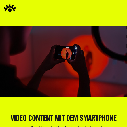
VIDEO CONTENT MIT DEM SMARTPHONE