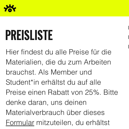
PREISLISTE
Hier findest du alle Preise für die
Materialien, die du zum Arbeiten
brauchst. Als Member und
Student*in erhältst du auf alle
Preise einen Rabatt von 25%. Bitte
denke daran, uns deinen
Materialverbrauch über dieses
Formular
mitzuteilen, du erhältst