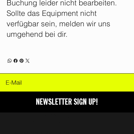
Buchung leider nicht bearbeiten.
FOODER
Sollte das Equipment nicht
verfügbar sein, melden wir uns
umgehend bei dir.
NEWSLETTER SIGN UP!
EMIE FÜR FOTOGRAFIE
Hasselbrookstraße 25