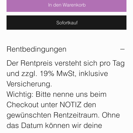
In den Warenkorb
Sofortkauf
Rentbedingungen
Der Rentpreis versteht sich pro Tag
und zzgl. 19% MwSt, inklusive
Versicherung.
Wichtig: Bitte nenne uns beim
Checkout unter NOTIZ den
gewünschten Rentzeitraum. Ohne
das Datum können wir deine